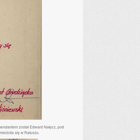
mendantem został Edward Nałęcz, pod
mieściła się w Ratuszu.