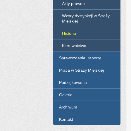
Akty prawne
Wzory dystynkcji w Straży
Miejskiej
Historia
Kierownictwo
Sprawozdania, raporty
Praca w Straży Miejskiej
Podziękowania
Galeria
Archiwum
Kontakt