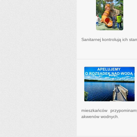
Sanitarnej kontrolują ich stan
mieszkańców przypominam
akwenów wodnych.