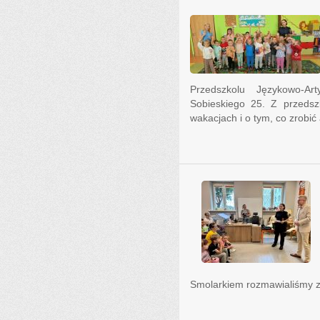
Przedszkolu Językowo-Ar
Sobieskiego 25. Z przedsz
wakacjach i o tym, co zrobić 
Smolarkiem rozmawialiśmy z 