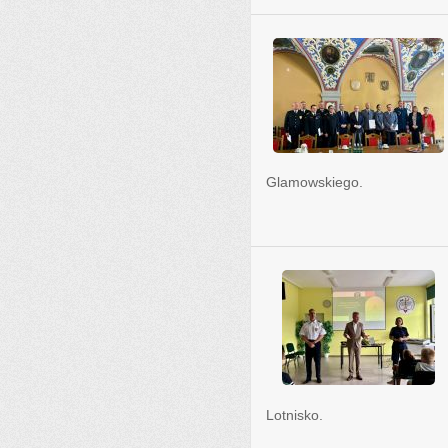
Glamowskiego.
Lotnisko.