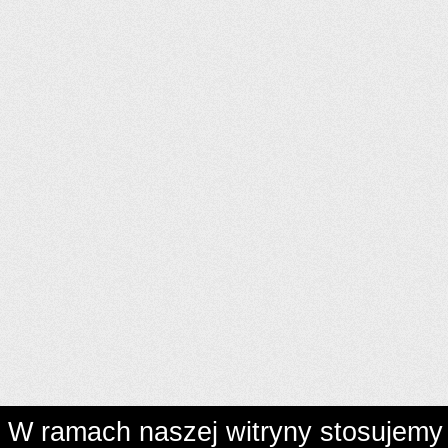
W ramach naszej witryny stosujemy 